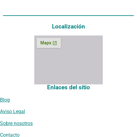
Localización
Enlaces del sitio
Blog
Aviso Legal
Sobre nosotros
Contacto