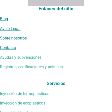
Enlaces del sitio
Blog
Aviso Legal
Sobre nosotros
Contacto
Ayudas y subvenciones
Registros, certificaciones y políticas
Servicios
Inyección de termoplásticos
Inyección de ecoplásticos