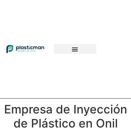
Empresa de Inyección
de Plástico en Onil