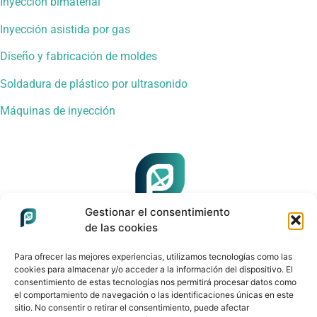
Inyección bimaterial
Inyección asistida por gas
Diseño y fabricación de moldes
Soldadura de plástico por ultrasonido
Máquinas de inyección
Gestionar el consentimiento
de las cookies
© 2025 Plasticman®.
Para ofrecer las mejores experiencias, utilizamos tecnologías como las
Datos de contacto​
cookies para almacenar y/o acceder a la información del dispositivo. El
consentimiento de estas tecnologías nos permitirá procesar datos como
el comportamiento de navegación o las identificaciones únicas en este
sitio. No consentir o retirar el consentimiento, puede afectar