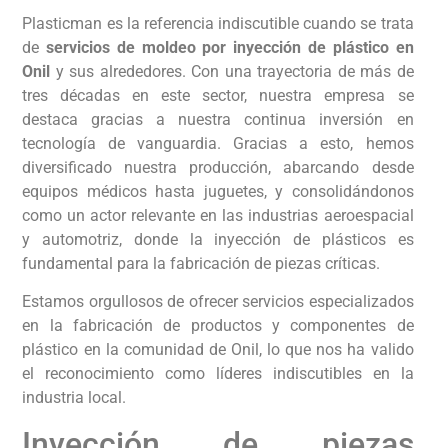
Plasticman es la referencia indiscutible cuando se trata
de
servicios de moldeo por inyección de plástico en
Onil
y sus alrededores. Con una trayectoria de más de
tres décadas en este sector, nuestra empresa se
destaca gracias a nuestra continua inversión en
tecnología de vanguardia. Gracias a esto, hemos
diversificado nuestra producción, abarcando desde
equipos médicos hasta juguetes, y consolidándonos
como un actor relevante en las industrias aeroespacial
y automotriz, donde la inyección de plásticos es
fundamental para la fabricación de piezas críticas.
Estamos orgullosos de ofrecer servicios especializados
en la fabricación de productos y componentes de
plástico en la comunidad de Onil, lo que nos ha valido
el reconocimiento como líderes indiscutibles en la
industria local.
Inyección de piezas