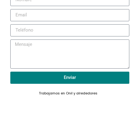
Enviar
Trabajamos en Onil y alrededores