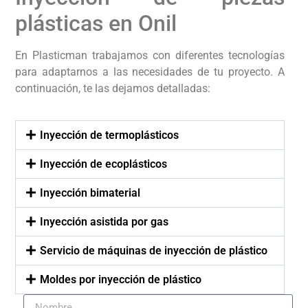
plásticas en Onil
En Plasticman trabajamos con diferentes tecnologías
para adaptarnos a las necesidades de tu proyecto. A
continuación, te las dejamos detalladas:
Inyección de termoplásticos
Inyección de ecoplásticos
Inyección bimaterial
Inyección asistida por gas
Servicio de máquinas de inyección de plástico
Moldes por inyección de plástico