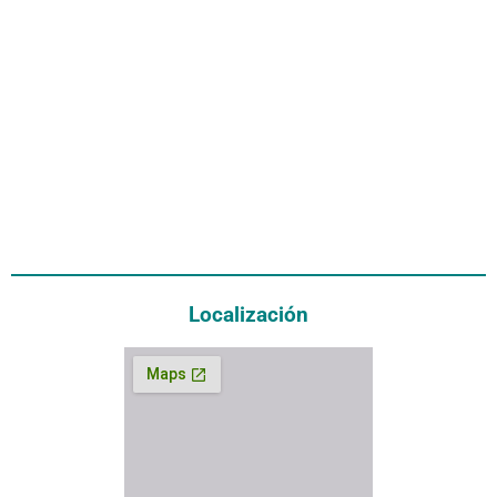
Localización